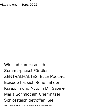
Aktualisiert:
4. Sept. 2022
Wir sind zurück aus der 
Sommerpause! Für diese 
ZENTRALHALTESTELLE Podcast 
Episode hat sich René mit der 
Kuratorin und Autorin Dr. Sabine 
Maria Schmidt am Chemnitzer 
Schlossteich getroffen. Sie 
studierte Kunstgeschichte, 