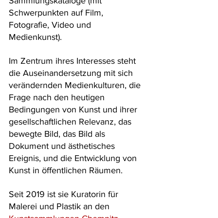
Sammlungskataloge (mit 
Schwerpunkten auf Film, 
Fotografie, Video und 
Medienkunst). 
Im Zentrum ihres Interesses steht 
die Auseinandersetzung mit sich 
verändernden Medienkulturen, die 
Frage nach den heutigen 
Bedingungen von Kunst und ihrer 
gesellschaftlichen Relevanz, das 
bewegte Bild, das Bild als 
Dokument und ästhetisches 
Ereignis, und die Entwicklung von 
Kunst in öffentlichen Räumen.
Seit 2019 ist sie Kuratorin für 
Malerei und Plastik an den 