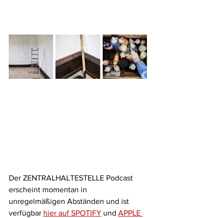
Der ZENTRALHALTESTELLE Podcast 
erscheint momentan in 
unregelmäßigen Abständen und ist 
verfügbar 
hier auf SPOTIFY
 und 
APPLE 