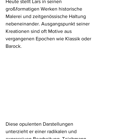
Heute stellt Lars in seinen 
großformatigen Werken historische 
Malerei und zeitgenössische Haltung 
nebeneinander. Ausgangspunkt seiner 
Kreationen sind oft Motive aus 
vergangenen Epochen wie Klassik oder 
Barock.
Diese opulenten Darstellungen 
unterzieht er einer radikalen und 
expressiven Bearbeitung. Teichmann 