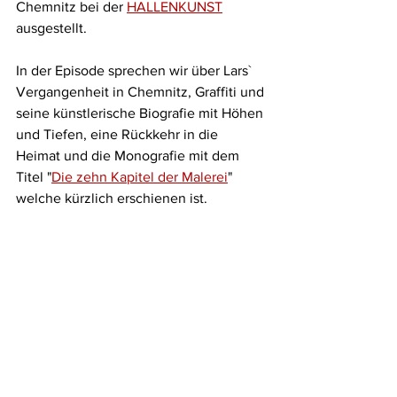
Chemnitz bei der 
HALLENKUNST
ausgestellt.
In der Episode sprechen wir über Lars` 
Vergangenheit in Chemnitz, Graffiti und 
seine künstlerische Biografie mit Höhen 
und Tiefen, eine Rückkehr in die 
Heimat und die Monografie mit dem 
Titel "
Die zehn Kapitel der Malerei
" 
welche kürzlich erschienen ist.