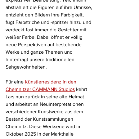
abstrahiert die Figuren auf ihre Umrisse, 
entzieht den Bildern ihre Farbigkeit, 
fügt Farbstriche und -spritzer hinzu und 
verdeckt fast immer die Gesichter mit 
weißer Farbe. Dabei öffnet er völlig 
neue Perspektiven auf bestehende 
Werke und ganze Themen und 
hinterfragt unsere traditionellen 
Sehgewohnheiten.
Für eine 
Künstlerresidenz in den 
Chemnitzer CAMMANN Studios
 kehrt 
Lars nun zurück in seine alte Heimat 
und arbeitet an Neuinterpretationen 
verschiedener Kunstwerke aus dem 
Bestand der Kunstsammlungen 
Chemnitz. Diese Werkserie wird im 
Oktober 2025 in der Markthalle 