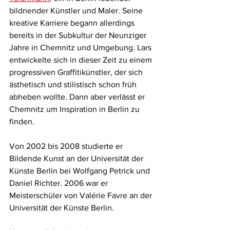
bildnender Künstler und Maler. Seine 
kreative Karriere begann allerdings 
bereits in der Subkultur der Neunziger 
Jahre in Chemnitz und Umgebung. Lars 
entwickelte sich in dieser Zeit zu einem 
progressiven Graffitikünstler, der sich 
ästhetisch und stilistisch schon früh 
abheben wollte. Dann aber verlässt er 
Chemnitz um Inspiration in Berlin zu 
finden. 
Von 2002 bis 2008 studierte er 
Bildende Kunst an der Universität der 
Künste Berlin bei Wolfgang Petrick und 
Daniel Richter. 2006 war er 
Meisterschüler von Valérie Favre an der 
Universität der Künste Berlin.  