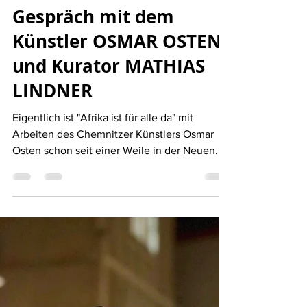
Afrika ist für alle da - Im
Gespräch mit dem
Künstler OSMAR OSTEN
und Kurator MATHIAS
LINDNER
Eigentlich ist "Afrika ist für alle da" mit
Arbeiten des Chemnitzer Künstlers Osmar
Osten schon seit einer Weile in der Neuen...