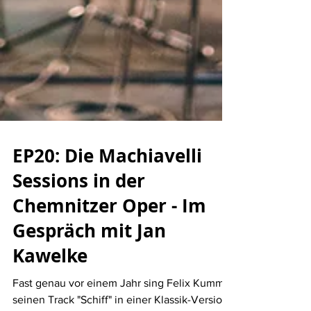
EP20: Die Machiavelli
Sessions in der
Chemnitzer Oper - Im