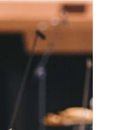
unterhalten, der zum 1. Dezember 2021 seine
Arbeit an der Spitze...