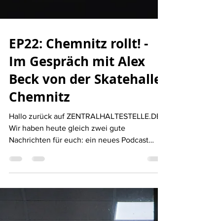
EP22: Chemnitz rollt! -
Im Gespräch mit Alex
Beck von der Skatehalle
Chemnitz
Hallo zurück auf ZENTRALHALTESTELLE.DE!
Wir haben heute gleich zwei gute
Nachrichten für euch: ein neues Podcast
Team Mitglied und eine...