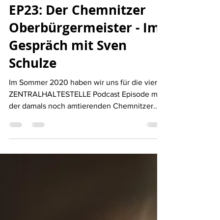
EP23: Der Chemnitzer
Oberbürgermeister - Im
Gespräch mit Sven
Schulze
Im Sommer 2020 haben wir uns für die vierte
ZENTRALHALTESTELLE Podcast Episode mit
der damals noch amtierenden Chemnitzer...