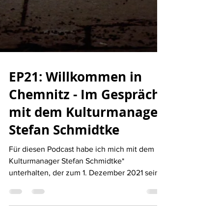
EP21: Willkommen in
Chemnitz - Im Gespräch
mit dem Kulturmanager
Stefan Schmidtke
Für diesen Podcast habe ich mich mit dem
Kulturmanager Stefan Schmidtke*