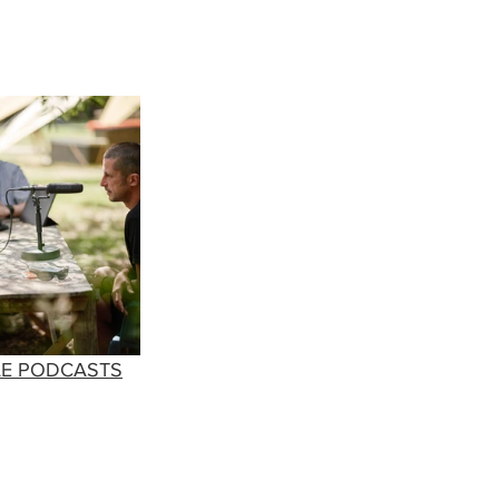
LE PODCASTS