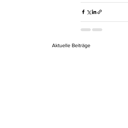
Aktuelle Beiträge