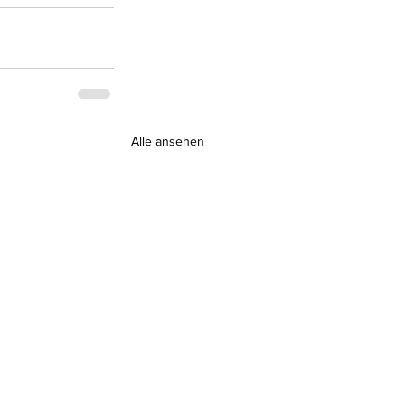
Alle ansehen